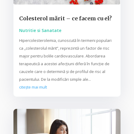
Colesterol mărit – ce facem cu el?
Nutritie si Sanatate
Hipercolesterolemia, cunoscută în termeni populari
ca „colesterolul mărit”, reprezintă un factor de risc
major pentru bolile cardiovasculare. Abordarea
terapeutică a acestei afecțiuni diferă în funcție de
cauzele care o determină și de profilul de risc al
pacientului. De la modificări simple ale...
citește mai mult