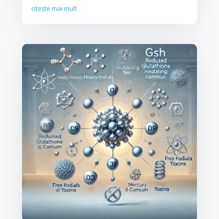
citește mai mult