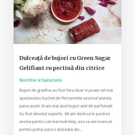
Dulceață de bujori cu Green Sugar
Gelifiant cu pectină din citrice
Nutritie si Sanatate
Bujorii de gradina au fost fara doar si poate cel mai
spectaculos buchet de flori primite sezonul acesta,
pana acum. N-am mai avut bujori atat de parfumati.
Au fost absolut superbi. Mi-am dorit sa le pastrez
aroma pentru cat mai mult timp, asa ca am incercat
pentru prima oara o dulceata din...