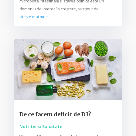
microbiota intestinală și starea psihică este un
domeniu de interes în creștere, susținut de...
citește mai mult
De ce facem deficit de D3?
Nutritie si Sanatate