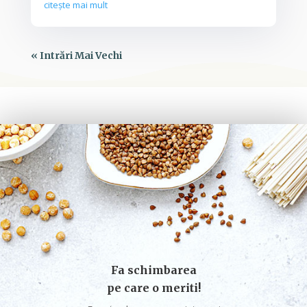
citește mai mult
« Intrări Mai Vechi
Fa schimbarea
pe care o meriti!