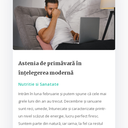
Astenia de primăvară în
înțelegerea modernă
Nutritie si Sanatate
Intrăm în luna februarie și putem spune că cele mai
grele luni din an au trecut. Decembrie și ianuarie
sunt reci, umede, întunecate și caracterizate printr-
un nivel scăzut de energie, lucru perfect firesc.
Suntem parte din natură, iar iarna, la fel ca restul