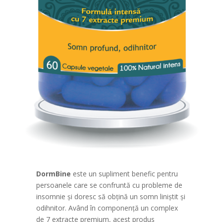
DormBine
este un supliment benefic pentru
persoanele care se confruntă cu probleme de
insomnie și doresc să obțină un somn liniștit și
odihnitor. Având în componență un complex
de 7 extracte premium, acest produs