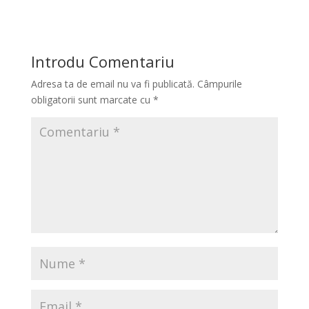
Introdu Comentariu
Adresa ta de email nu va fi publicată.
Câmpurile
obligatorii sunt marcate cu
*