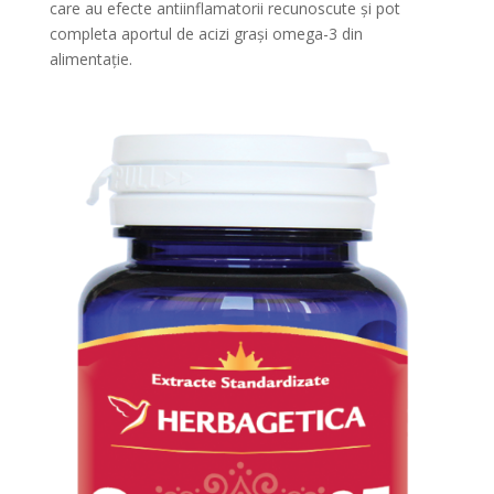
care au efecte antiinflamatorii recunoscute și pot
completa aportul de acizi grași omega-3 din
alimentație.