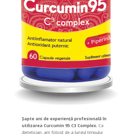
Șapte ani de experiență profesională în
utilizarea Curcumin 95 C3 Complex.
Ca
dietetician, am folosit de-a lungul timpului