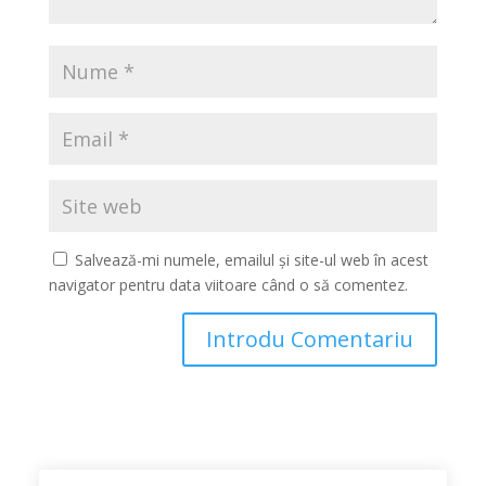
Salvează-mi numele, emailul și site-ul web în acest
navigator pentru data viitoare când o să comentez.