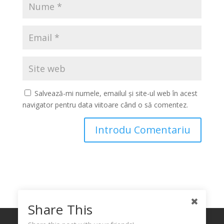
Salvează-mi numele, emailul și site-ul web în acest
navigator pentru data viitoare când o să comentez.
Share This
Politica de confidențialitate
Politica Cookies