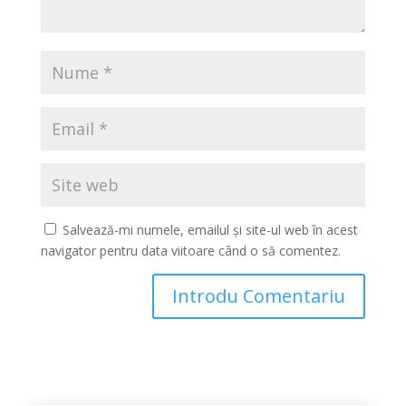
Salvează-mi numele, emailul și site-ul web în acest
navigator pentru data viitoare când o să comentez.