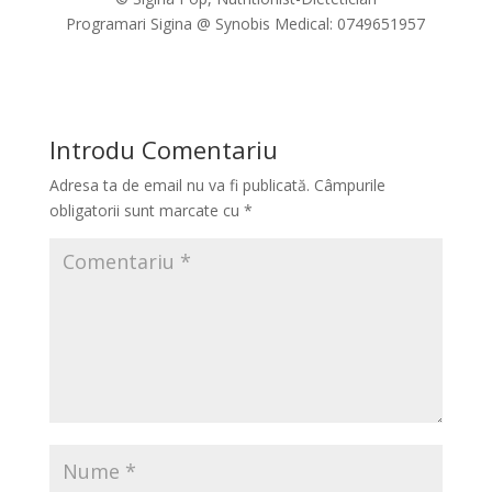
Programari Sigina @ Synobis Medical: 0749651957
Introdu Comentariu
Adresa ta de email nu va fi publicată.
Câmpurile
obligatorii sunt marcate cu
*