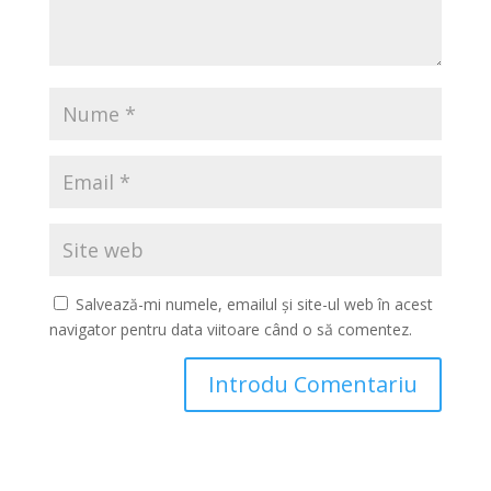
Salvează-mi numele, emailul și site-ul web în acest
navigator pentru data viitoare când o să comentez.